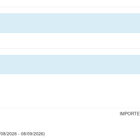
IMPORTE
mera cuota: 08/08/2026 - 08/09/2026)