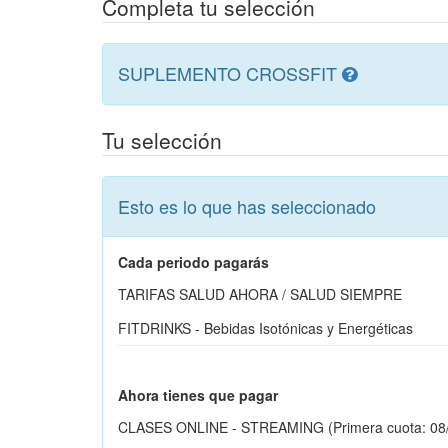
Completa tu selección
SUPLEMENTO CROSSFIT
Tu selección
Esto es lo que has seleccionado
Cada periodo pagarás
TARIFAS SALUD AHORA / SALUD SIEMPRE
FITDRINKS - Bebidas Isotónicas y Energéticas
Ahora tienes que pagar
CLASES ONLINE - STREAMING (Pri