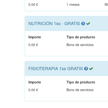
0.00 €
1 meses
N
NUTRICIÓN 1ss - GRATIS
Importe
Tipo de producto
0.00 €
Bono de servicios
FISIOTERAPIA 1ss GRATIS
Importe
Tipo de producto
0.00 €
Bono de servicios