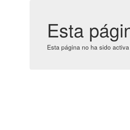
Esta pági
Esta página no ha sido activa 