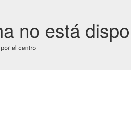
na no está dispo
por el centro