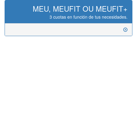
MEU, MEUFIT OU MEUFIT+
3 cuotas en función de tus necesidades.