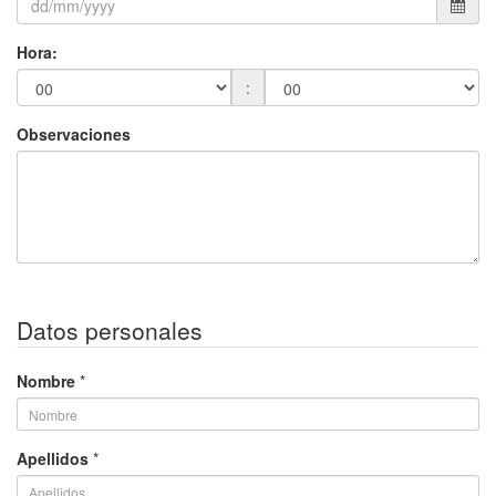
Hora
:
:
Observaciones
Datos personales
Nombre
*
Apellidos
*