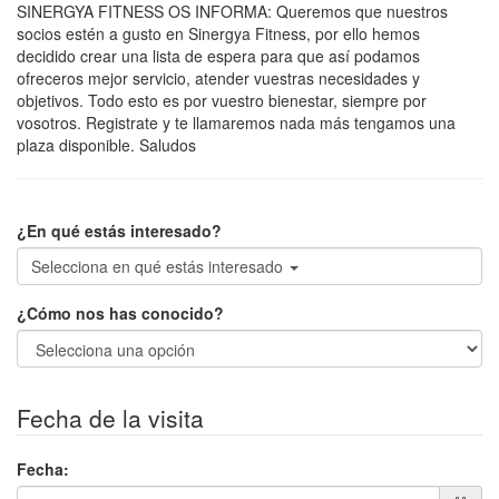
SINERGYA FITNESS OS INFORMA: Queremos que nuestros
socios estén a gusto en Sinergya Fitness, por ello hemos
decidido crear una lista de espera para que así podamos
ofreceros mejor servicio, atender vuestras necesidades y
objetivos. Todo esto es por vuestro bienestar, siempre por
vosotros. Registrate y te llamaremos nada más tengamos una
plaza disponible. Saludos
¿En qué estás interesado?
Selecciona en qué estás interesado
¿Cómo nos has conocido?
Fecha de la visita
Fecha
: