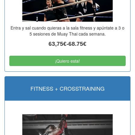
Entra y sal cuando quieras a la sala fitness y apúntate a 3 o
5 sesiones de Muay Thai cada semana.
63,75€-68.75€
¡Quiero esta!
FITNESS + CROSSTRAINING