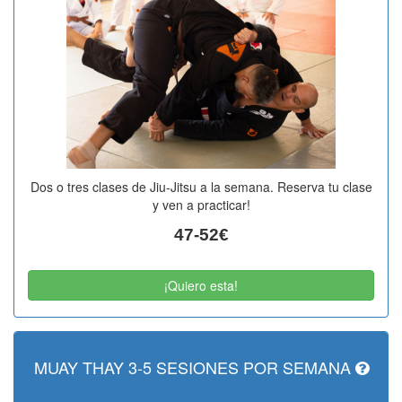
Dos o tres clases de Jiu-Jitsu a la semana. Reserva tu clase
y ven a practicar!
47-52€
¡Quiero esta!
MUAY THAY 3-5 SESIONES POR SEMANA