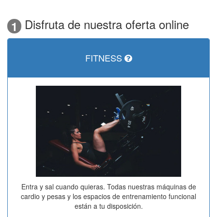
Disfruta de nuestra oferta online
1
FITNESS
Entra y sal cuando quieras. Todas nuestras máquinas de
cardio y pesas y los espacios de entrenamiento funcional
están a tu disposición.