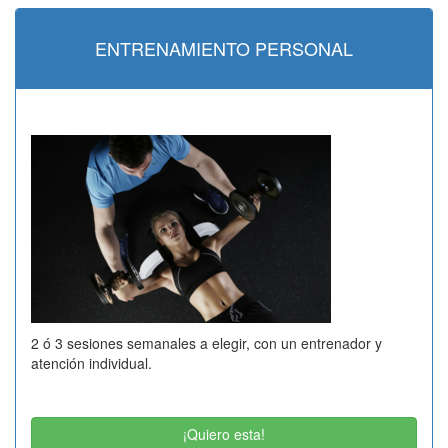
ENTRENAMIENTO PERSONAL
2 ó 3 sesiones semanales a elegir, con un entrenador y
atención individual.
¡Quiero esta!