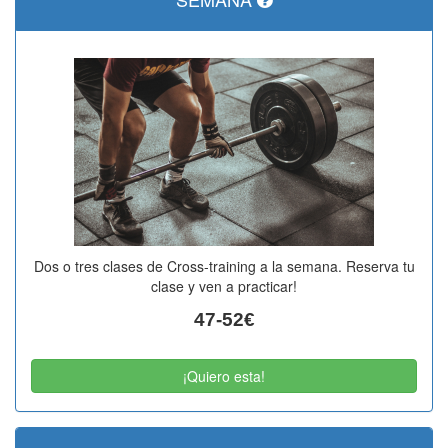
Dos o tres clases de Cross-training a la semana. Reserva tu
clase y ven a practicar!
47-52€
¡Quiero esta!