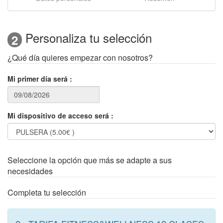
Personaliza tu selección
2
¿Qué día quieres empezar con nosotros?
Mi primer día será
:
Mi dispositivo de acceso será
:
Seleccione la opción que más se adapte a sus
necesidades
Completa tu selección