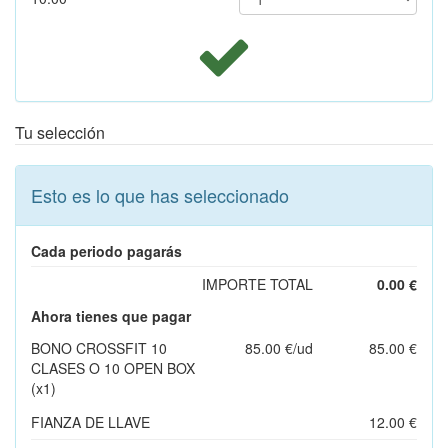
Tu selección
Esto es lo que has seleccionado
Cada periodo pagarás
IMPORTE TOTAL
0.00 €
Ahora tienes que pagar
BONO CROSSFIT 10
85.00 €/ud
85.00 €
CLASES O 10 OPEN BOX
(x1)
FIANZA DE LLAVE
12.00 €