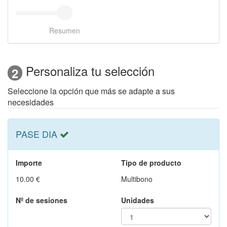
Resumen
Personaliza tu selección
2
Seleccione la opción que más se adapte a sus
necesidades
PASE DIA
Importe
Tipo de producto
10.00 €
Multibono
Nº de sesiones
Unidades