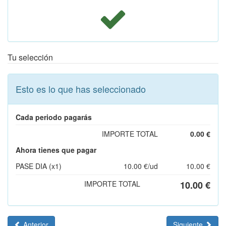
Tu selección
Esto es lo que has seleccionado
Cada periodo pagarás
IMPORTE TOTAL
0.00 €
Ahora tienes que pagar
PASE DIA
(x1)
10.00 €/ud
10.00 €
IMPORTE TOTAL
10.00 €
Anterior
Siguiente