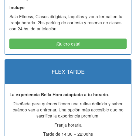
Incluye
Sala Fitness, Clases dirigidas, taquillas y zona termal en tu
franja horaria. 2hs parking de cortesía y reserva de clases
con 24 hs. de antelación
¡Quiero esta!
FLEX TARDE
La experiencia Bella Hora adaptada a tu horario.
Diseñada para quienes tienen una rutina definida y saben
cuándo van a entrenar. Una opción más accesible que no
sacrifica la experiencia premium.
Franja horaria
Tarde de 14:30 – 22:00hs