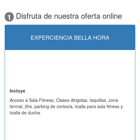
Disfruta de nuestra oferta online
1
EXPERCIENCIA BELLA HORA
Incluye
Acceso a Sala Fitness, Clases dirigidas, taquillas, zona
termal, 2hs. parking de cortesía, toalla para sala fitness y
toalla de ducha.