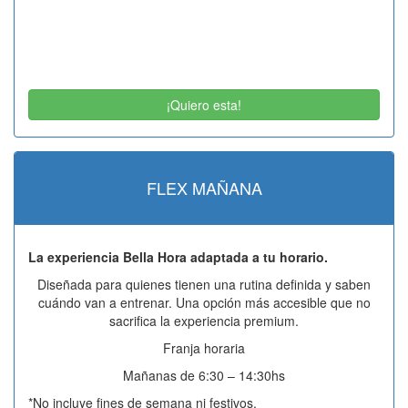
¡Quiero esta!
FLEX MAÑANA
La experiencia Bella Hora adaptada a tu horario.
Diseñada para quienes tienen una rutina definida y saben
cuándo van a entrenar. Una opción más accesible que no
sacrifica la experiencia premium.
Franja horaria
Mañanas de 6:30 – 14:30hs
*No incluye fines de semana ni festivos.