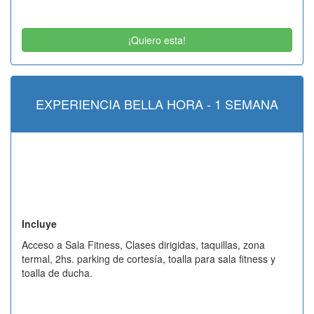
¡Quiero esta!
EXPERIENCIA BELLA HORA - 1 SEMANA
Incluye
Acceso a Sala Fitness, Clases dirigidas, taquillas, zona
termal, 2hs. parking de cortesía, toalla para sala fitness y
toalla de ducha.