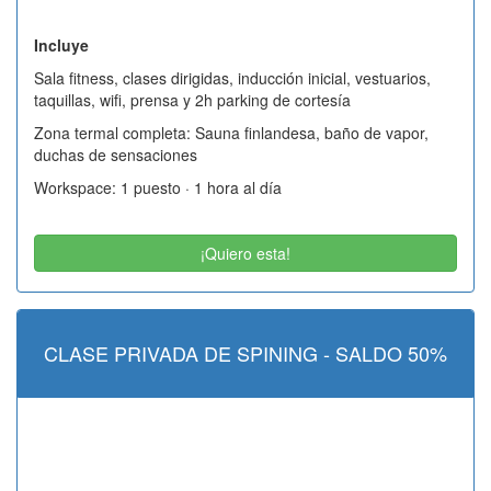
Incluye
Sala fitness, clases dirigidas, inducción inicial, vestuarios,
taquillas, wifi, prensa y 2h parking de cortesía
Zona termal completa: Sauna finlandesa, baño de vapor,
duchas de sensaciones
Workspace: 1 puesto · 1 hora al día
¡Quiero esta!
CLASE PRIVADA DE SPINING - SALDO 50%