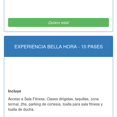
¡Quiero esta!
EXPERIENCIA BELLA HORA - 10 PASES
Incluye
Acceso a Sala Fitness, Clases dirigidas, taquillas, zona
termal, 2hs. parking de cortesía, toalla para sala fitness y
toalla de ducha.