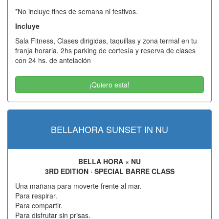
*No incluye fines de semana ni festivos.
Incluye
Sala Fitness, Clases dirigidas, taquillas y zona termal en tu
franja horaria. 2hs parking de cortesía y reserva de clases
con 24 hs. de antelación
¡Quiero esta!
BELLAHORA SUNSET IN NU
BELLA HORA × NU
3RD EDITION · SPECIAL BARRE CLASS
Una mañana para moverte frente al mar.
Para respirar.
Para compartir.
Para disfrutar sin prisas.