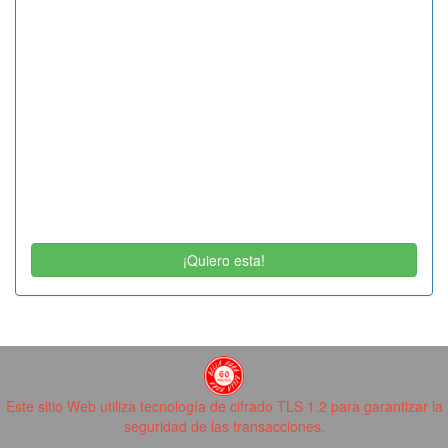
¡Quiero esta!
Este sitio Web utiliza tecnología de cifrado TLS 1.2 para garantizar la
seguridad de las transacciones.