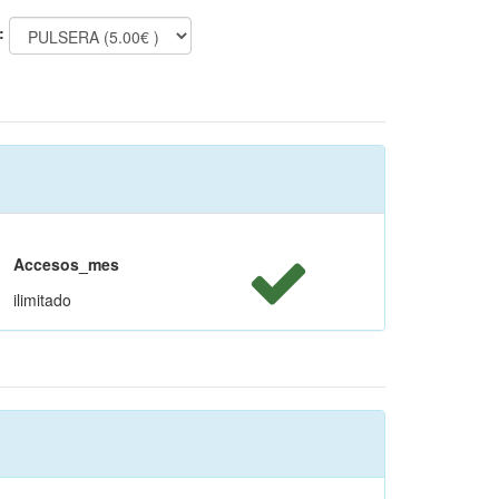
:
Accesos_mes
ilimitado