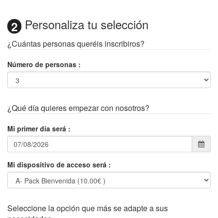
Personaliza tu selección
2
¿Cuántas personas queréis inscribiros?
Número de personas
:
¿Qué día quieres empezar con nosotros?
Mi primer día será
:
Mi dispositivo de acceso será
:
Seleccione la opción que más se adapte a sus