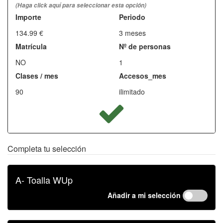
(Haga click aquí para seleccionar esta opción)
Importe
Periodo
134.99 €
3 meses
Matrícula
Nº de personas
NO
1
Clases / mes
Accesos_mes
90
ilimitado
Completa tu selección
A- Toalla WUp
Añadir a mi selección