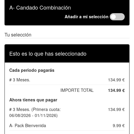
A- Candado Combinación
Añadir a mi selección
Tu selección
Esto es lo que has seleccionado
Cada periodo pagarás
# 3 Meses.
134.99 €
IMPORTE TOTAL
134.99 €
Ahora tienes que pagar
# 3 Meses. (Primera cuota:
134.99 €
06/08/2026 - 01/11/2026)
A- Pack Bienvenida
9.99 €