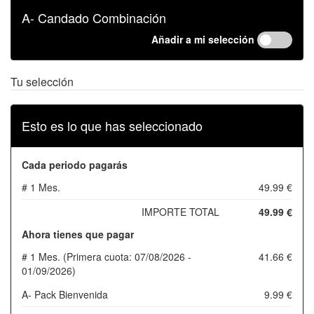
A- Candado Combinación
Añadir a mi selección
Tu selección
Esto es lo que has seleccionado
Cada periodo pagarás
# 1 Mes.
49.99 €
IMPORTE TOTAL
49.99 €
Ahora tienes que pagar
# 1 Mes. (Primera cuota: 07/08/2026 -
41.66 €
01/09/2026)
A- Pack Bienvenida
9.99 €