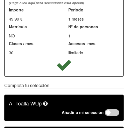
(Haga click aquí para seleccionar esta opción)
Importe
Periodo
49.99 €
1 meses
Matrícula
Nº de personas
NO
1
Clases / mes
Accesos_mes
30
ilimitado
Completa tu selección
A- Toalla WUp
Añadir a mi selección