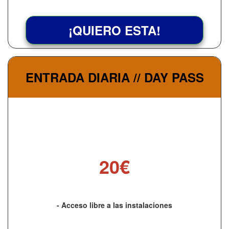
¡QUIERO ESTA!
ENTRADA DIARIA // DAY PASS
20€
- Acceso libre a las instalaciones