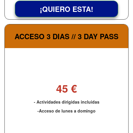
¡QUIERO ESTA!
ACCESO 3 DIAS // 3 DAY PASS
45 €
- Actividades dirigidas incluidas
-Acceso de lunes a domingo