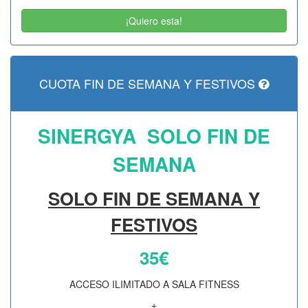
¡Quiero esta!
CUOTA FIN DE SEMANA Y FESTIVOS
SINERGYA SOLO FIN DE
SEMANA
SOLO FIN DE SEMANA Y
FESTIVOS
35€
ACCESO ILIMITADO A SALA FITNESS
+