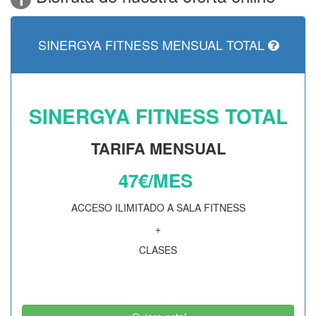
SINERGYA FITNESS MENSUAL TOTAL
SINERGYA FITNESS TOTAL
TARIFA MENSUAL
47€/MES
ACCESO ILIMITADO A SALA FITNESS
+
CLASES