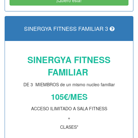
¡Quiero esta!
SINERGYA FITNESS FAMILIAR 3
SINERGYA FITNESS
FAMILIAR
DE 3 MIEMBROS de un mismo nucleo familiar
105€/MES
ACCESO ILIMITADO A SALA FITNESS
+
CLASES*