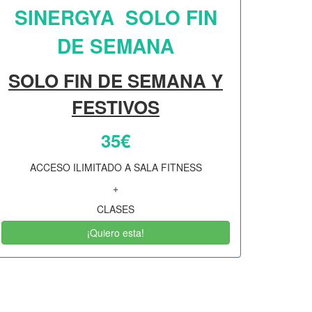
SINERGYA SOLO FIN
DE SEMANA
SOLO FIN DE SEMANA Y
FESTIVOS
35€
ACCESO ILIMITADO A SALA FITNESS
+
CLASES
¡Quiero esta!