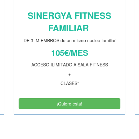
SINERGYA FITNESS
FAMILIAR
DE 3 MIEMBROS de un mismo nucleo familiar
105€/MES
ACCESO ILIMITADO A SALA FITNESS
+
CLASES*
¡Quiero esta!