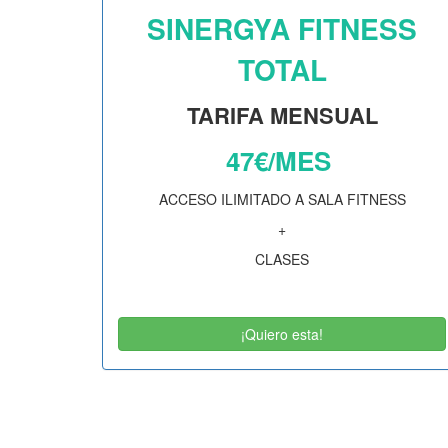
SINERGYA FITNESS
TOTAL
TARIFA MENSUAL
47€/MES
ACCESO ILIMITADO A SALA FITNESS
+
CLASES
¡Quiero esta!