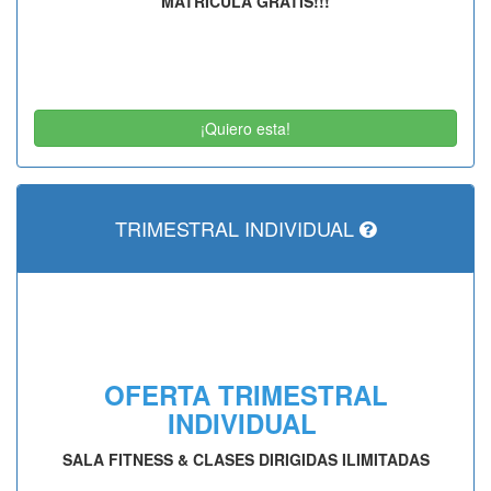
MATRÍCULA GRATIS!!!
¡Quiero esta!
TRIMESTRAL INDIVIDUAL
OFERTA TRIMESTRAL
INDIVIDUAL
SALA FITNESS & CLASES DIRIGIDAS ILIMITADAS