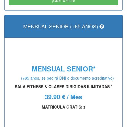
¡Quiero esta!
MENSUAL SENIOR (+65 AÑOS)
MENSUAL SENIOR*
(+65 años, se pedirá DNI o documento acreditativo)
SALA FITNESS & CLASES DIRIGIDAS ILIMITADAS *
39.90 € / Mes
MATRÍCULA GRATIS!!!