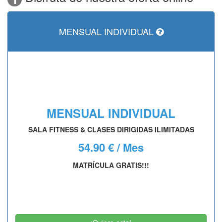
MENSUAL INDIVIDUAL
MENSUAL INDIVIDUAL
SALA FITNESS & CLASES DIRIGIDAS ILIMITADAS
54.90 € / Mes
MATRÍCULA GRATIS!!!