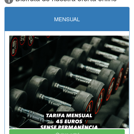
MENSUAL