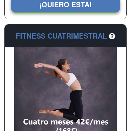
¡QUIERO ESTA!
FITNESS CUATRIMESTRAL