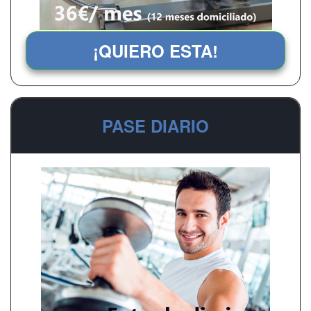
¡QUIERO ESTA!
PASE DIARIO