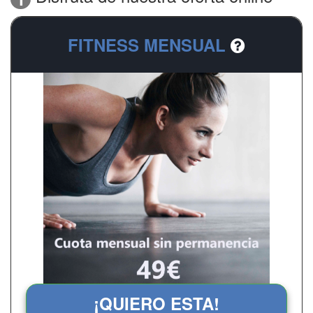
FITNESS MENSUAL
¡QUIERO ESTA!