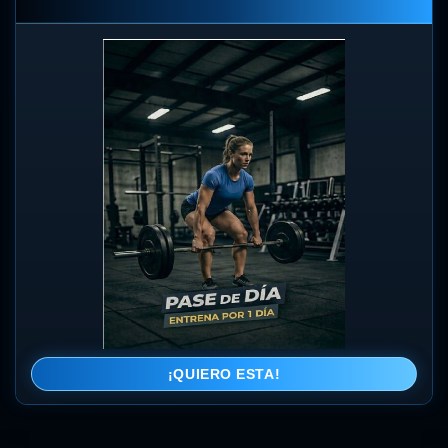
¡QUIERO ESTA!