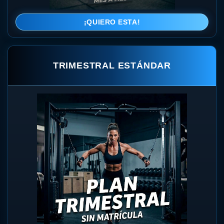
¡QUIERO ESTA!
TRIMESTRAL ESTÁNDAR