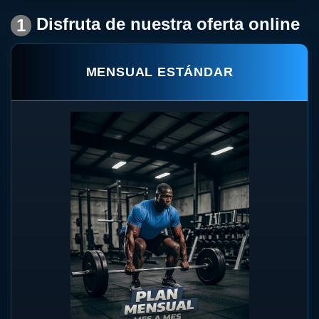
Disfruta de nuestra oferta online
1
MENSUAL ESTÁNDAR