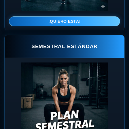
¡QUIERO ESTA!
SEMESTRAL ESTÁNDAR