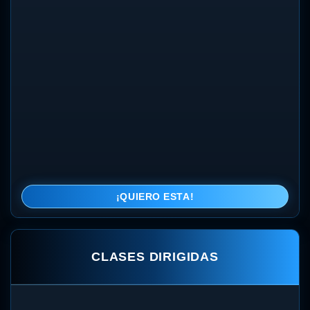
¡QUIERO ESTA!
CLASES DIRIGIDAS