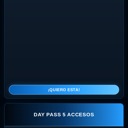
¡QUIERO ESTA!
DAY PASS 5 ACCESOS