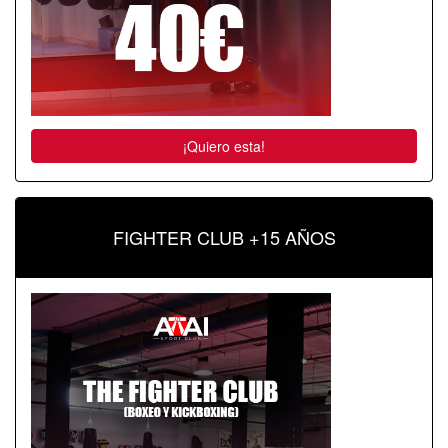
¡Quiero esta!
FIGHTER CLUB +15 AÑOS