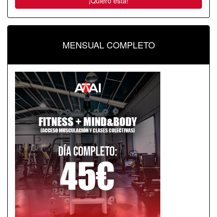
¡Quiero esta!
MENSUAL COMPLETO