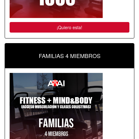
¡Quiero esta!
FAMILIAS 4 MIEMBROS