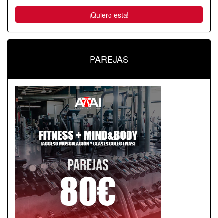
¡Quiero esta!
PAREJAS