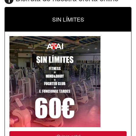
SIN LÍMITES