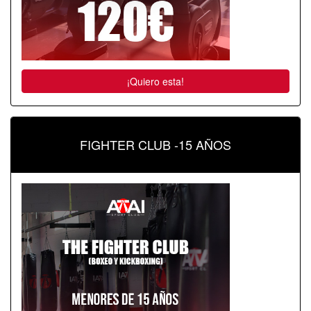
¡Quiero esta!
FIGHTER CLUB -15 AÑOS