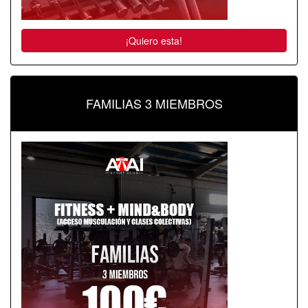
¡Quiero esta!
FAMILIAS 3 MIEMBROS