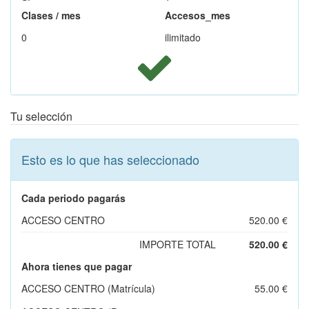
Clases / mes
Accesos_mes
0
ilimitado
Tu selección
Esto es lo que has seleccionado
Cada periodo pagarás
ACCESO CENTRO
520.00 €
IMPORTE TOTAL
520.00 €
Ahora tienes que pagar
ACCESO CENTRO (Matrícula)
55.00 €