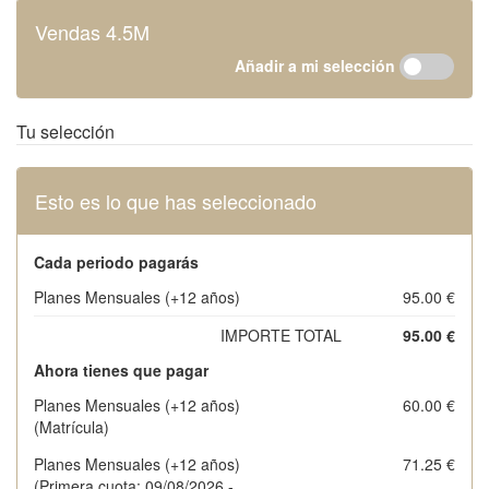
Vendas 4.5M
Añadir a mi selección
Tu selección
Esto es lo que has seleccionado
Cada periodo pagarás
Planes Mensuales (+12 años)
95.00 €
IMPORTE TOTAL
95.00 €
Ahora tienes que pagar
Planes Mensuales (+12 años)
60.00 €
(Matrícula)
Planes Mensuales (+12 años)
71.25 €
(Primera cuota: 09/08/2026 -