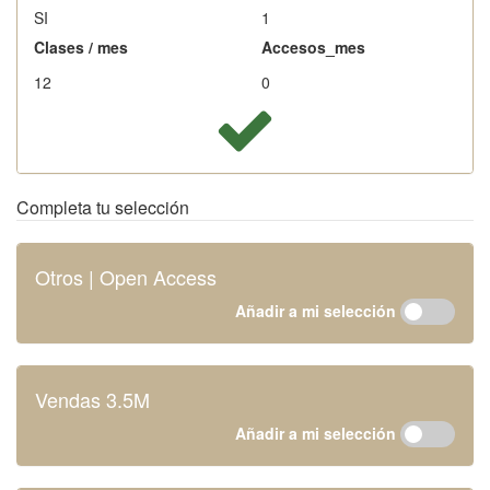
SI
1
Clases / mes
Accesos_mes
12
0
Completa tu selección
Otros | Open Access
Añadir a mi selección
Vendas 3.5M
Añadir a mi selección