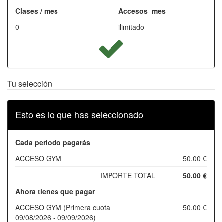
Clases / mes
Accesos_mes
0
ilimitado
Tu selección
Esto es lo que has seleccionado
Cada periodo pagarás
ACCESO GYM
50.00 €
IMPORTE TOTAL
50.00 €
Ahora tienes que pagar
ACCESO GYM (Primera cuota:
50.00 €
09/08/2026 - 09/09/2026)