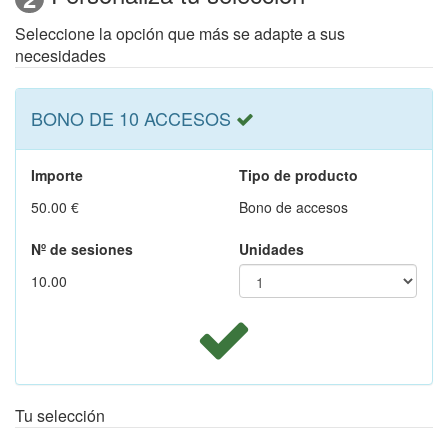
Seleccione la opción que más se adapte a sus
necesidades
BONO DE 10 ACCESOS
Importe
Tipo de producto
50.00 €
Bono de accesos
Nº de sesiones
Unidades
10.00
Tu selección