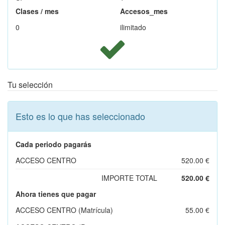
Clases / mes
Accesos_mes
0
ilimitado
Tu selección
Esto es lo que has seleccionado
Cada periodo pagarás
ACCESO CENTRO
520.00 €
IMPORTE TOTAL
520.00 €
Ahora tienes que pagar
ACCESO CENTRO (Matrícula)
55.00 €