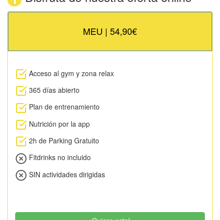
MEU | 54,90€
Acceso al gym y zona relax
365 días abierto
Plan de entrenamiento
Nutrición por la app
2h de Parking Gratuito
Fitdrinks no incluido
SIN actividades dirigidas