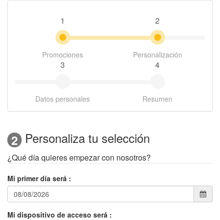
1
2
Promociones
Personalización
3
4
Datos personales
Resumen
Personaliza tu selección
2
¿Qué día quieres empezar con nosotros?
Mi primer día será
:
Mi dispositivo de acceso será
: