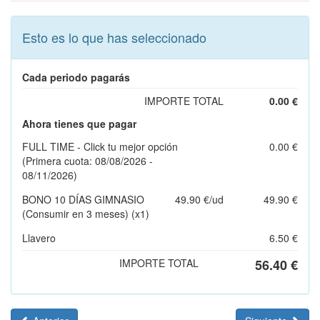
Esto es lo que has seleccionado
Cada periodo pagarás
IMPORTE TOTAL
0.00 €
Ahora tienes que pagar
FULL TIME - Click tu mejor opción
0.00 €
(Primera cuota: 08/08/2026 -
08/11/2026)
BONO 10 DÍAS GIMNASIO
49.90 €/ud
49.90 €
(Consumir en 3 meses)
(x1)
Llavero
6.50 €
IMPORTE TOTAL
56.40 €