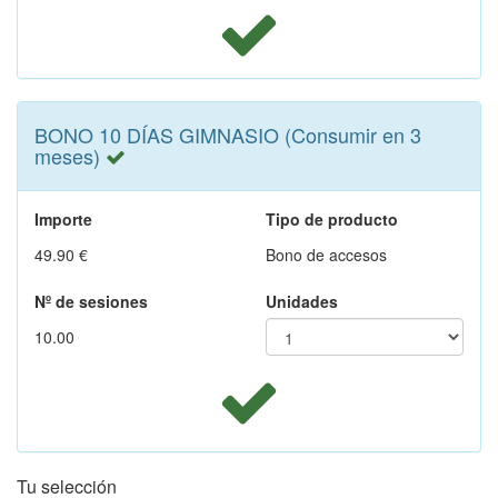
BONO 10 DÍAS GIMNASIO (Consumir en 3
meses)
Importe
Tipo de producto
49.90 €
Bono de accesos
Nº de sesiones
Unidades
10.00
Tu selección