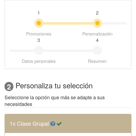
1
2
Promociones
Personalización
3
4
Datos personales
Resumen
Personaliza tu selección
2
Seleccione la opción que más se adapte a sus
necesidades
1x Clase Grupal