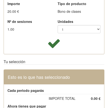
Importe
Tipo de producto
20.00 €
Bono de clases
Nº de sesiones
Unidades
1.00
Tu selección
Esto es lo que has seleccionado
Cada periodo pagarás
IMPORTE TOTAL
0.00 €
Ahora tienes que pagar