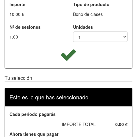
Importe
Tipo de producto
10.00 €
Bono de clases
Nº de sesiones
Unidades
1.00
Tu selección
Esto es lo que has seleccionado
Cada periodo pagarás
IMPORTE TOTAL
0.00 €
Ahora tienes que pagar