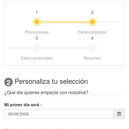
1
2
Promociones
Personalización
3
4
Datos personales
Resumen
Personaliza tu selección
2
¿Qué día quieres empezar con nosotros?
Mi primer día será
: