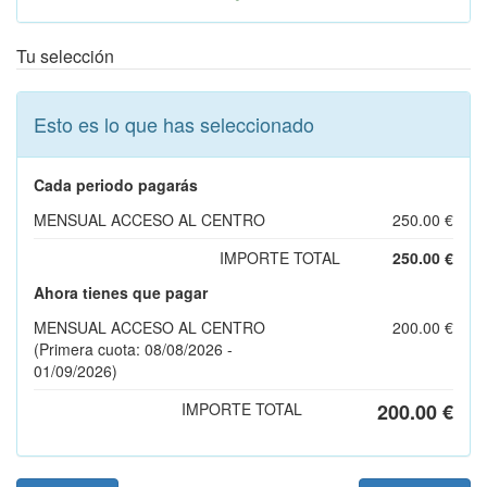
Tu selección
Esto es lo que has seleccionado
Cada periodo pagarás
MENSUAL ACCESO AL CENTRO
250.00 €
IMPORTE TOTAL
250.00 €
Ahora tienes que pagar
MENSUAL ACCESO AL CENTRO
200.00 €
(Primera cuota: 08/08/2026 -
01/09/2026)
IMPORTE TOTAL
200.00 €