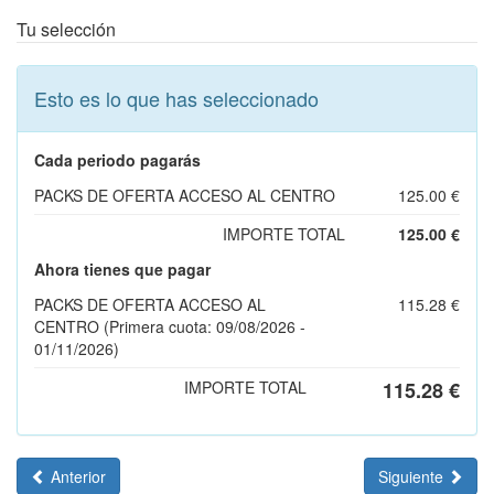
Tu selección
Esto es lo que has seleccionado
Cada periodo pagarás
PACKS DE OFERTA ACCESO AL CENTRO
125.00 €
IMPORTE TOTAL
125.00 €
Ahora tienes que pagar
PACKS DE OFERTA ACCESO AL
115.28 €
CENTRO (Primera cuota: 09/08/2026 -
01/11/2026)
IMPORTE TOTAL
115.28 €
Anterior
Siguiente