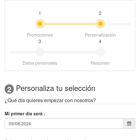
1
2
Promociones
Personalización
3
4
Datos personales
Resumen
Personaliza tu selección
2
¿Qué día quieres empezar con nosotros?
Mi primer día será
: