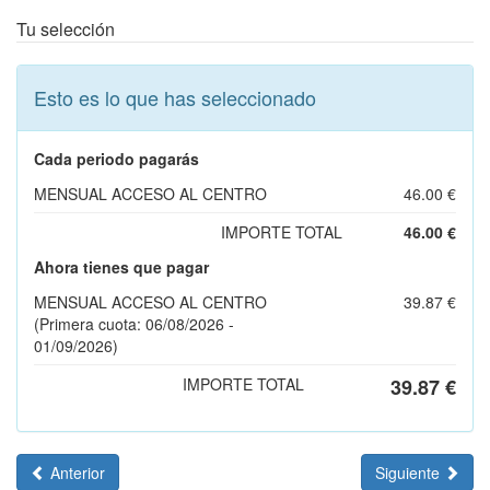
Tu selección
Esto es lo que has seleccionado
Cada periodo pagarás
MENSUAL ACCESO AL CENTRO
46.00 €
IMPORTE TOTAL
46.00 €
Ahora tienes que pagar
MENSUAL ACCESO AL CENTRO
39.87 €
(Primera cuota: 06/08/2026 -
01/09/2026)
IMPORTE TOTAL
39.87 €
Anterior
Siguiente