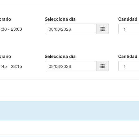
orario
Selecciona día
Cantidad
:30 - 23:00
orario
Selecciona día
Cantidad
:45 - 23:15