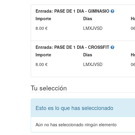
Entrada
:
PASE DE 1 DIA - GIMNASIO
Importe
Días
H
8.00 €
LMXJVSD
06
Entrada
:
PASE DE 1 DIA - CROSSFIT
Importe
Días
H
8.00 €
LMXJVSD
06
Tu selección
Esto es lo que has seleccionado
Aún no has seleccionado ningún elemento