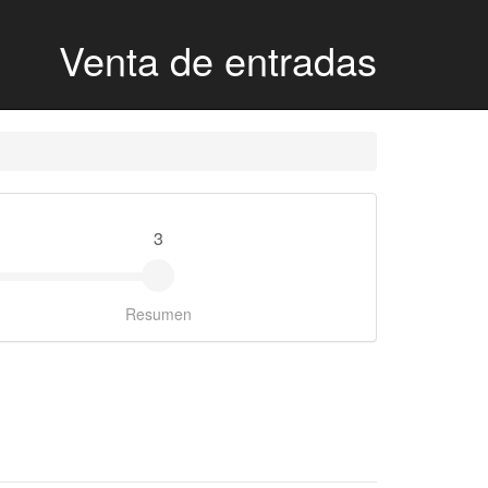
Venta de entradas
3
Resumen