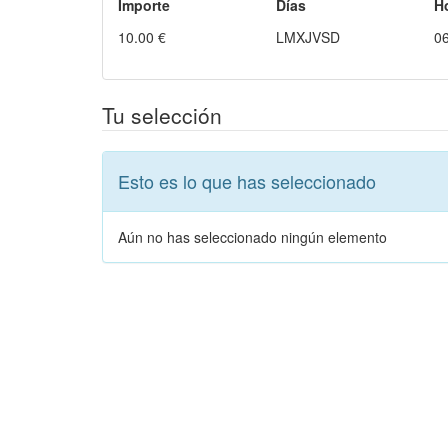
Importe
Días
H
10.00 €
LMXJVSD
06
Tu selección
Esto es lo que has seleccionado
Aún no has seleccionado ningún elemento