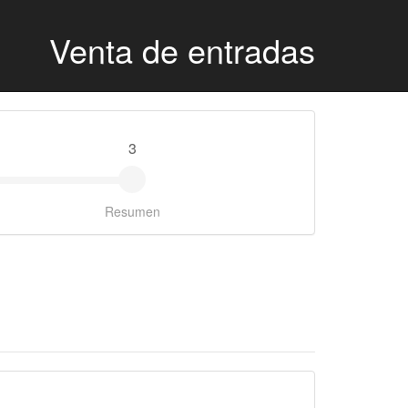
Venta de entradas
3
Resumen